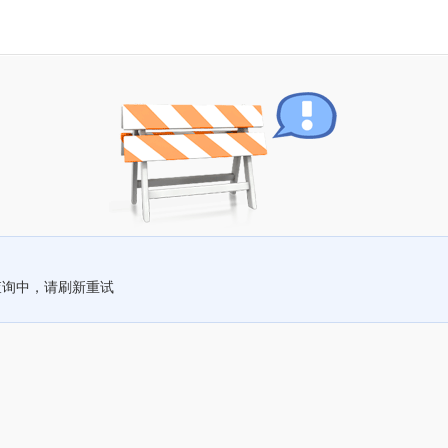
查询中，请刷新重试