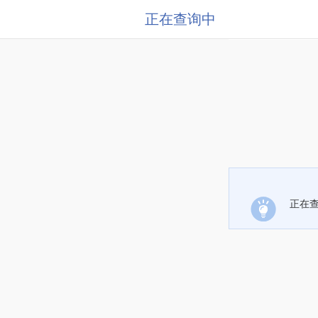
正在查询中
正在