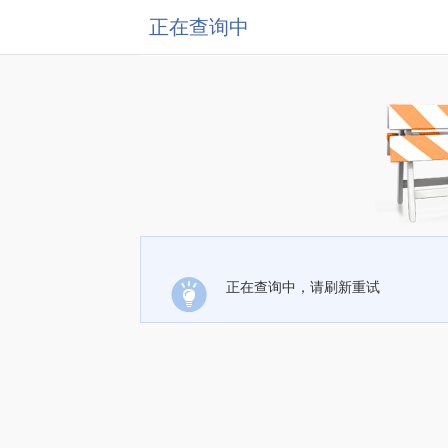
正在查询中
正在查询中，请刷新重试